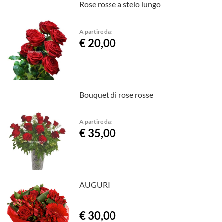
Rose rosse a stelo lungo
A partire da:
€ 20,00
Bouquet di rose rosse
A partire da:
€ 35,00
AUGURI
€ 30,00