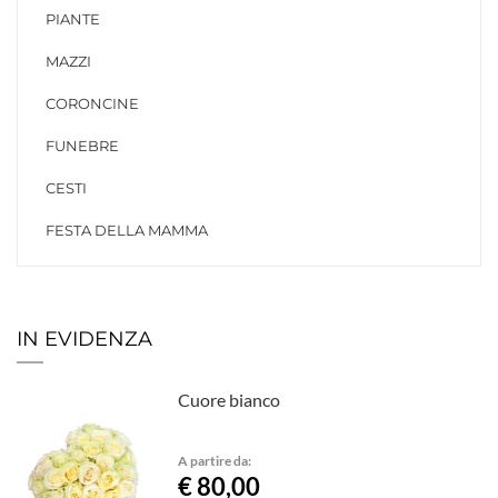
PIANTE
MAZZI
CORONCINE
FUNEBRE
CESTI
FESTA DELLA MAMMA
IN EVIDENZA
Cuore bianco
A partire da:
€ 80,00