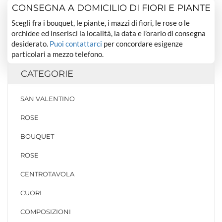
CONSEGNA A DOMICILIO DI FIORI E PIANTE
Scegli fra i bouquet, le piante, i mazzi di fiori, le rose o le
orchidee ed inserisci la località, la data e l’orario di consegna
desiderato.
Puoi contattarci
per concordare esigenze
particolari a mezzo telefono.
CATEGORIE
SAN VALENTINO
ROSE
BOUQUET
ROSE
CENTROTAVOLA
CUORI
COMPOSIZIONI