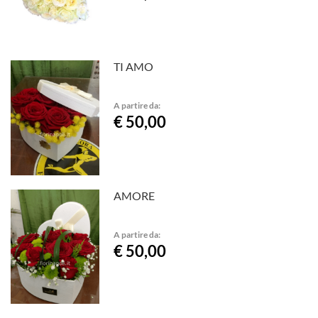
TI AMO
A partire da:
€ 50,00
AMORE
A partire da:
€ 50,00