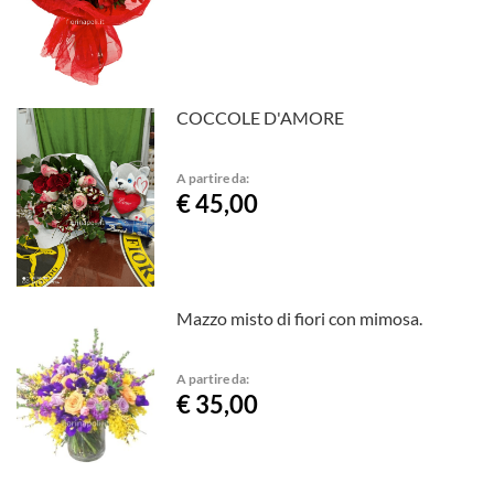
COCCOLE D'AMORE
A partire da:
€ 45,00
Mazzo misto di fiori con mimosa.
A partire da:
€ 35,00