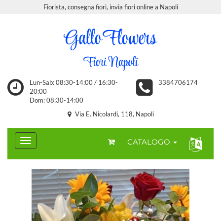
Fiorista, consegna fiori, invia fiori online a Napoli
Lun-Sab: 08:30-14:00 / 16:30-
3384706174
20:00
Dom: 08:30-14:00
Via E. Nicolardi, 118, Napoli
CATALOGO