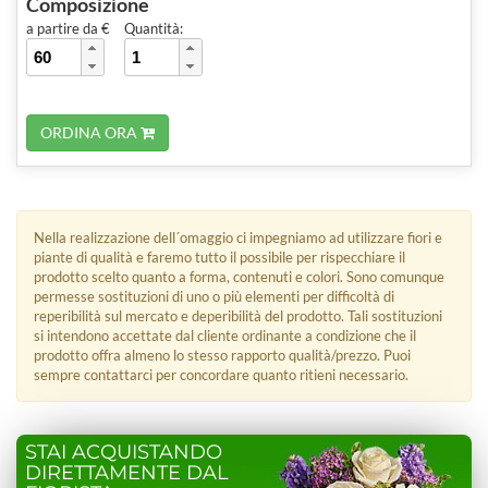
Composizione
a partire da €
Quantità:
ORDINA ORA
Nella realizzazione dell´omaggio ci impegniamo ad utilizzare fiori e
piante di qualità e faremo tutto il possibile per rispecchiare il
prodotto scelto quanto a forma, contenuti e colori. Sono comunque
permesse sostituzioni di uno o più elementi per difficoltà di
reperibilità sul mercato e deperibilità del prodotto. Tali sostituzioni
si intendono accettate dal cliente ordinante a condizione che il
prodotto offra almeno lo stesso rapporto qualità/prezzo. Puoi
sempre contattarci per concordare quanto ritieni necessario.
STAI ACQUISTANDO
DIRETTAMENTE DAL