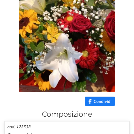
Condividi
Composizione
cod. 123533