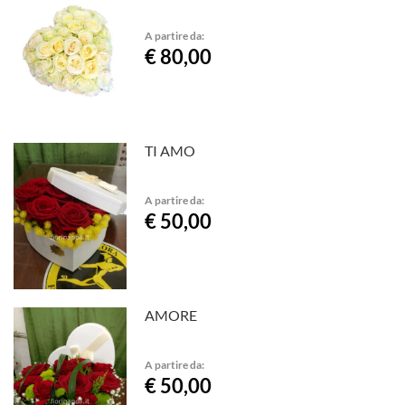
A partire da:
€ 80,00
TI AMO
A partire da:
€ 50,00
AMORE
A partire da:
€ 50,00