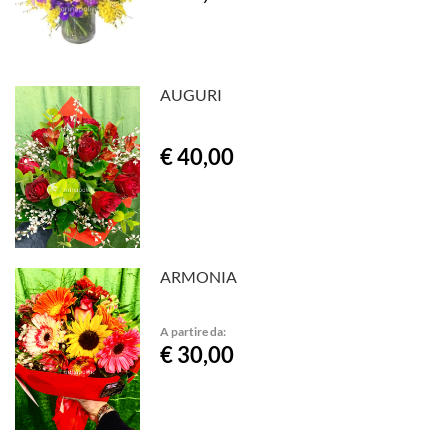
AUGURI
€ 40,00
ARMONIA
A partire da:
€ 30,00