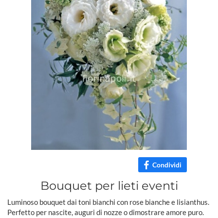
Condividi
Bouquet per lieti eventi
Luminoso bouquet dai toni bianchi con rose bianche e lisianthus.
Perfetto per nascite, auguri di nozze o dimostrare amore puro.