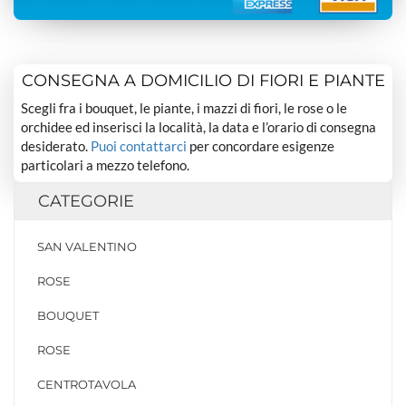
CONSEGNA A DOMICILIO DI FIORI E PIANTE
Scegli fra i bouquet, le piante, i mazzi di fiori, le rose o le
orchidee ed inserisci la località, la data e l’orario di consegna
desiderato.
Puoi contattarci
per concordare esigenze
particolari a mezzo telefono.
CATEGORIE
SAN VALENTINO
ROSE
BOUQUET
ROSE
CENTROTAVOLA