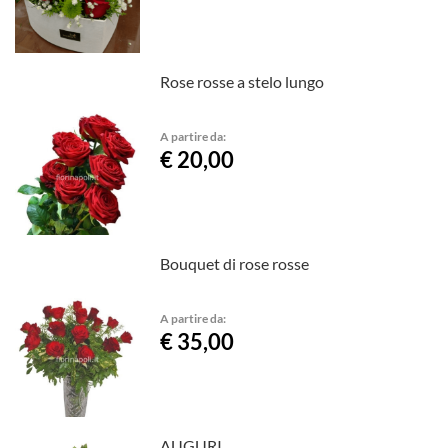
Rose rosse a stelo lungo
A partire da:
€ 20,00
Bouquet di rose rosse
A partire da:
€ 35,00
AUGURI