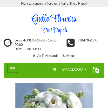
Fiorista, consegna fiori, invia fiori online a Napoli
Lun-Sab: 08:30-14:00 / 16:30-
3384706174
20:00
Dom: 08:30-14:00
Via E. Nicolardi, 118, Napoli
CATALOGO