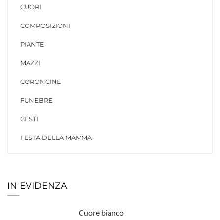
CUORI
COMPOSIZIONI
PIANTE
MAZZI
CORONCINE
FUNEBRE
CESTI
FESTA DELLA MAMMA
IN EVIDENZA
Cuore bianco