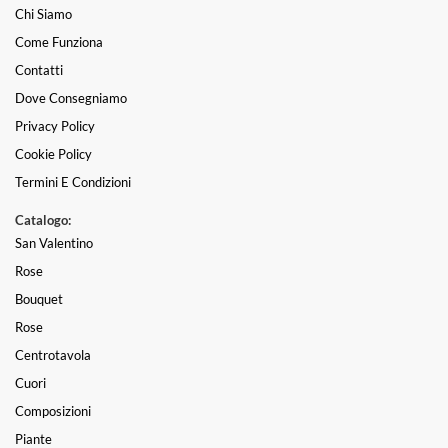
Chi Siamo
Come Funziona
Contatti
Dove Consegniamo
Privacy Policy
Cookie Policy
Termini E Condizioni
Catalogo:
San Valentino
Rose
Bouquet
Rose
Centrotavola
Cuori
Composizioni
Piante