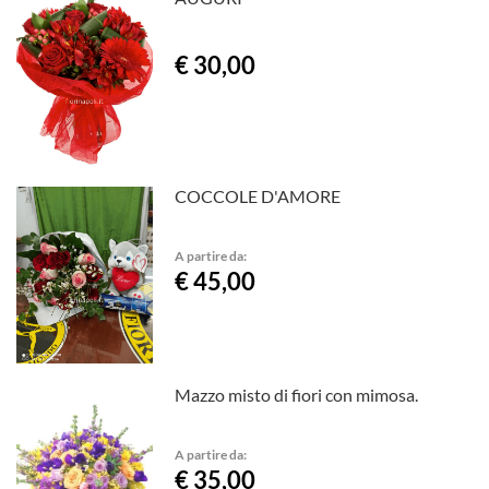
€ 30,00
COCCOLE D'AMORE
A partire da:
€ 45,00
Mazzo misto di fiori con mimosa.
A partire da:
€ 35,00