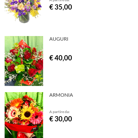
€ 35,00
AUGURI
€ 40,00
ARMONIA
A partire da:
€ 30,00