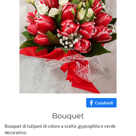
Condividi
Bouquet
Bouquet di tulipani di colore a scelta ,gypsophila e verde
decorativo