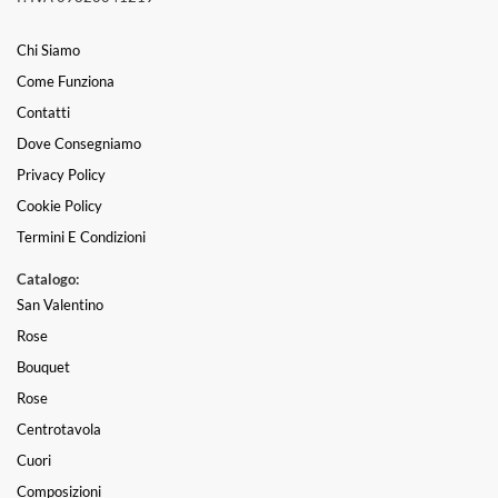
Chi Siamo
Come Funziona
Contatti
Dove Consegniamo
Privacy Policy
Cookie Policy
Termini E Condizioni
Catalogo:
San Valentino
Rose
Bouquet
Rose
Centrotavola
Cuori
Composizioni