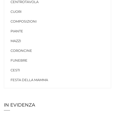
CENTROTAVOLA
CUORI
COMPOSIZIONI
PIANTE
MAZZI
CORONCINE
FUNEBRE
CESTI
FESTA DELLA MAMMA
IN EVIDENZA