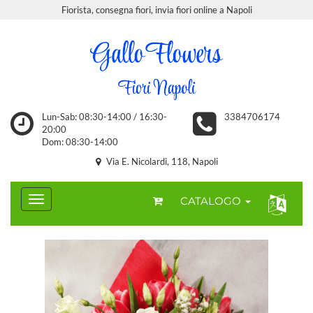
Fiorista, consegna fiori, invia fiori online a Napoli
Lun-Sab: 08:30-14:00 / 16:30-
3384706174
20:00
Dom: 08:30-14:00
Via E. Nicolardi, 118, Napoli
CATALOGO