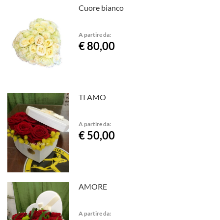
Cuore bianco
A partire da:
€ 80,00
TI AMO
A partire da:
€ 50,00
AMORE
A partire da: