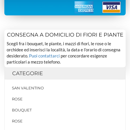
CONSEGNA A DOMICILIO DI FIORI E PIANTE
Scegli fra i bouquet, le piante, i mazzi di fiori, le rose o le
orchidee ed inserisci la località, la data e l’orario di consegna
desiderato.
Puoi contattarci
per concordare esigenze
particolari a mezzo telefono.
CATEGORIE
SAN VALENTINO
ROSE
BOUQUET
ROSE